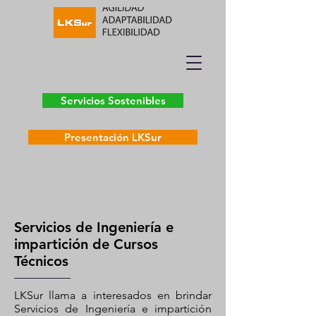
Servicios Sostenibles
Presentación LKSur
Servicios de Ingeniería e
impartición de Cursos
Técnicos
LKSur llama a interesados en brindar
Servicios de Ingeniería e impartición