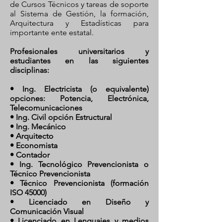
de Cursos Técnicos y tareas de soporte
al Sistema de Gestión, la formación,
Arquitectura y Estadísticas para
importante ente estatal.
Profesionales universitarios y
estudiantes en las siguientes
disciplinas:
• Ing. Electricista (o equivalente)
opciones: Potencia, Electrónica,
Telecomunicaciones
• Ing. Civil opción Estructural
• Ing. Mecánico
• Arquitecto
• Economista
• Contador
• Ing. Tecnológico Prevencionista o
Técnico Prevencionista
• Técnico Prevencionista (formación
ISO 45000)
• Licenciado en Diseño y
Comunicación Visual
• Licenciado en Lenguajes y medios